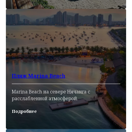
Пляж Marina Beach
Marina Beach на севере Нячанга с
расслабленной атмосферой.
Подробнее