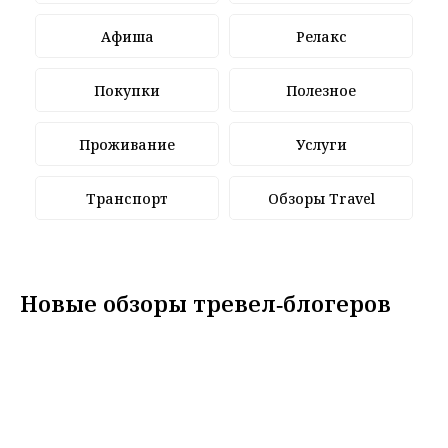
Афиша
Релакс
Покупки
Полезное
Проживание
Услуги
Транспорт
Обзоры Travel
Новые обзоры тревел‑блогеров