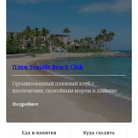
Пляж Seaside Beach Club
Организованный пляжный клуб с
шезлонгами, спокойным морем и дайвинг.
Подробнее
Еда и напитки
Куда сходить