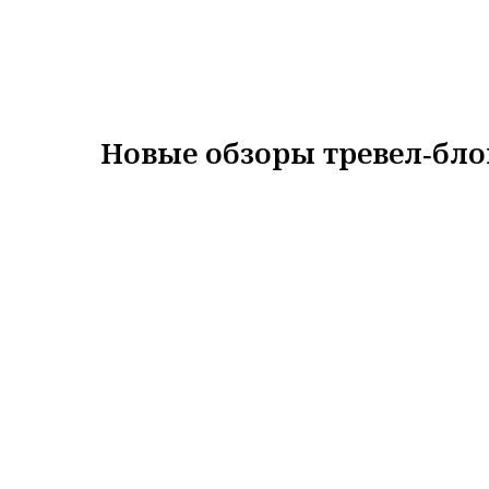
Новые обзоры тревел‑бло