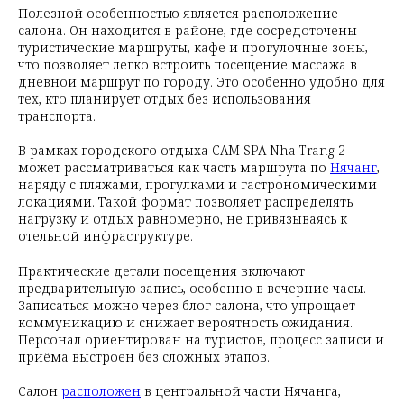
Полезной особенностью является расположение
салона. Он находится в районе, где сосредоточены
туристические маршруты, кафе и прогулочные зоны,
что позволяет легко встроить посещение массажа в
дневной маршрут по городу. Это особенно удобно для
тех, кто планирует отдых без использования
транспорта.
В рамках городского отдыха CAM SPA Nha Trang 2
может рассматриваться как часть маршрута по
Нячанг
,
наряду с пляжами, прогулками и гастрономическими
локациями. Такой формат позволяет распределять
нагрузку и отдых равномерно, не привязываясь к
отельной инфраструктуре.
Практические детали посещения включают
предварительную запись, особенно в вечерние часы.
Записаться можно через блог салона, что упрощает
коммуникацию и снижает вероятность ожидания.
Персонал ориентирован на туристов, процесс записи и
приёма выстроен без сложных этапов.
Салон
расположен
в центральной части Нячанга,