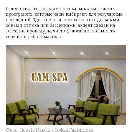
Салон относится к формату локальных массажных
пространств, которые чаще выбирают для регулярных
посещений. Здесь нет спа-комплексов с отдельными
зонами отдыха или бассейнами, акцент сделан на
телесные процедуры, чистоту, последовательность
сервиса и работу мастеров.
Фото: Google Карты / Софья Гаврилова