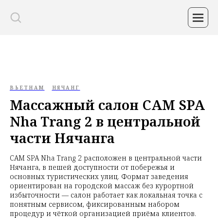
ВЬЕТНАМ
НЯЧАНГ
Массажный салон CAM SPA
Nha Trang 2 в центральной
части Нячанга
CAM SPA Nha Trang 2 расположен в центральной части
Нячанга, в пешей доступности от побережья и
основных туристических улиц. Формат заведения
ориентирован на городской массаж без курортной
избыточности — салон работает как локальная точка с
понятным сервисом, фиксированным набором
процедур и чёткой организацией приёма клиентов.