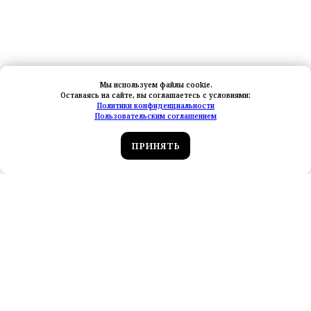
Мы используем файлы cookie.
Оставаясь на сайте, вы соглашаетесь с условиями:
Политики конфиденциальности
Пользовательским соглашением
ПРИНЯТЬ
Новые обзоры тревел‑блогеров