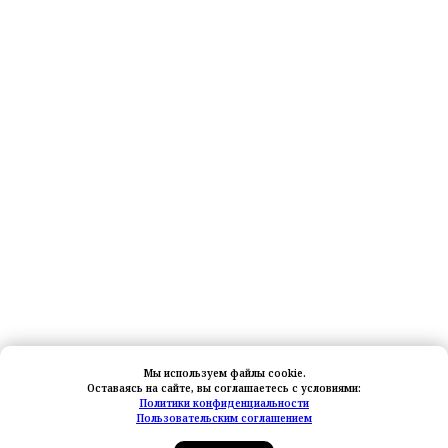
Мы используем файлы cookie.
Оставаясь на сайте, вы соглашаетесь с условиями:
Политики конфиденциальности
Пользовательским соглашением