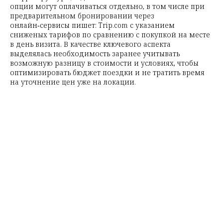
опции могут оплачиваться отдельно, в том числе при
предварительном бронировании через
онлайн‑сервисы пишет: Trip.com с указанием
сниженых тарифов по сравнению с покупкой на месте
в день визита. В качестве ключевого аспекта
выделялась необходимость заранее учитывать
возможную разницу в стоимости и условиях, чтобы
оптимизировать бюджет поездки и не тратить время
на уточнение цен уже на локации.