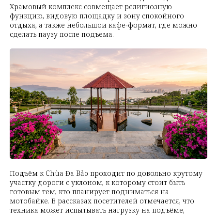
Храмовый комплекс совмещает религиозную
функцию, видовую площадку и зону спокойного
отдыха, а также небольшой кафе‑формат, где можно
сделать паузу после подъема.
Подъём к Chùa Đa Bảo проходит по довольно крутому
участку дороги с уклоном, к которому стоит быть
готовым тем, кто планирует подниматься на
мотобайке. В рассказах посетителей отмечается, что
техника может испытывать нагрузку на подъёме,