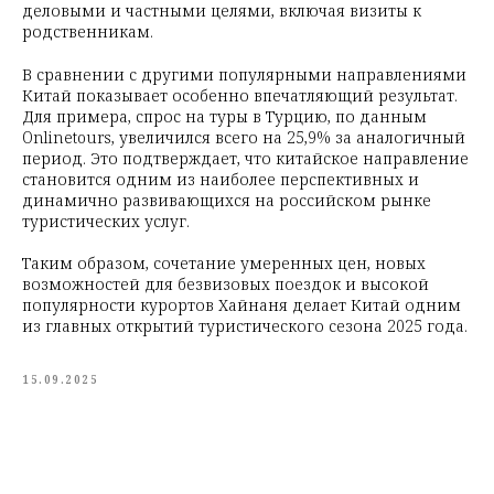
деловыми и частными целями, включая визиты к
родственникам.
В сравнении с другими популярными направлениями
Китай показывает особенно впечатляющий результат.
Для примера, спрос на туры в Турцию, по данным
Onlinetours, увеличился всего на 25,9% за аналогичный
период. Это подтверждает, что китайское направление
становится одним из наиболее перспективных и
динамично развивающихся на российском рынке
туристических услуг.
Таким образом, сочетание умеренных цен, новых
возможностей для безвизовых поездок и высокой
популярности курортов Хайнаня делает Китай одним
из главных открытий туристического сезона 2025 года.
15.09.2025