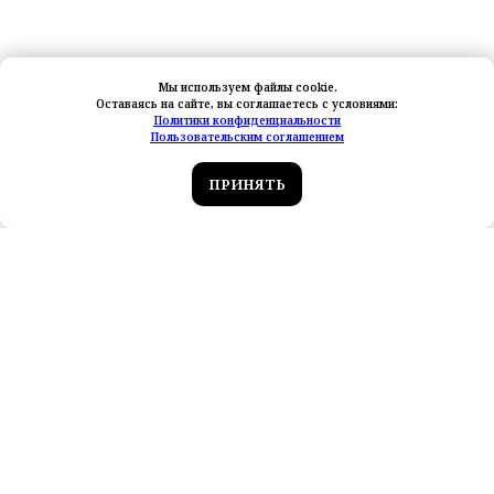
Мы используем файлы cookie.
Оставаясь на сайте, вы соглашаетесь с условиями:
Политики конфиденциальности
Пользовательским соглашением
ПРИНЯТЬ
Новые обзоры тревел‑блогеров