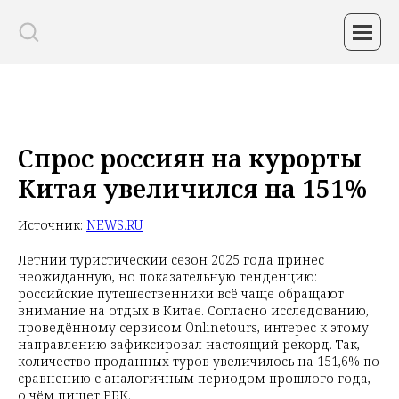
Спрос россиян на курорты
Китая увеличился на 151%
Источник:
NEWS.RU
Летний туристический сезон 2025 года принес
неожиданную, но показательную тенденцию:
российские путешественники всё чаще обращают
внимание на отдых в Китае. Согласно исследованию,
проведённому сервисом Onlinetours, интерес к этому
направлению зафиксировал настоящий рекорд. Так,
количество проданных туров увеличилось на 151,6% по
сравнению с аналогичным периодом прошлого года,
о чём пишет РБК.