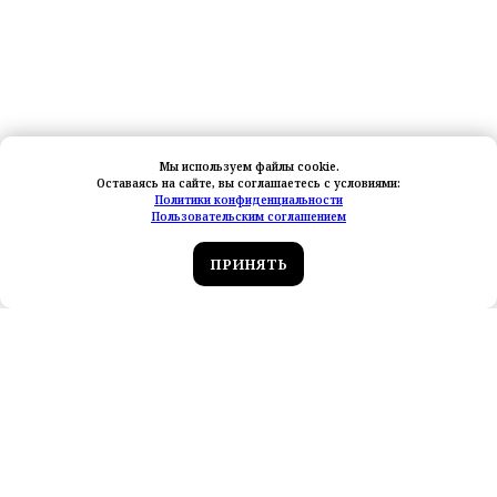
Мы используем файлы cookie.
Оставаясь на сайте, вы соглашаетесь с условиями:
Политики конфиденциальности
Пользовательским соглашением
ПРИНЯТЬ
Новые обзоры тревел‑блогеров