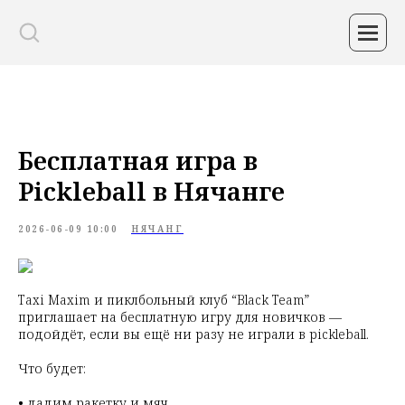
Бесплатная игра в
Pickleball в Нячанге
2026-06-09 10:00
НЯЧАНГ
Taxi Maxim и пиклбольный клуб “Black Team”
приглашает на бесплатную игру для новичков —
подойдёт, если вы ещё ни разу не играли в pickleball.
Что будет:
• дадим ракетку и мяч