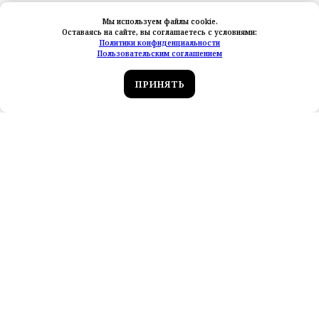
Мы используем файлы cookie.
Оставаясь на сайте, вы соглашаетесь с условиями:
Политики конфиденциальности
Пользовательским соглашением
ПРИНЯТЬ
Новые обзоры тревел‑блогеров