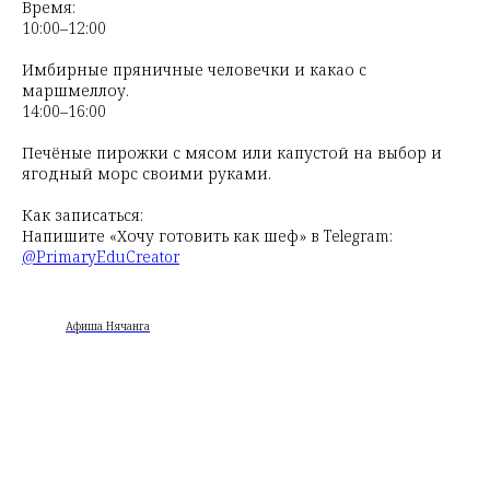
Время:
10:00–12:00
Имбирные пряничные человечки и какао с
маршмеллоу.
14:00–16:00
Печёные пирожки с мясом или капустой на выбор и
ягодный морс своими руками.
Как записаться:
Напишите «Хочу готовить как шеф» в Telegram:
@PrimaryEduCreator
Афиша Нячанга