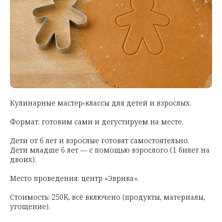
Кулинарные мастер‑классы для детей и взрослых.
Формат: готовим сами и дегустируем на месте.
Дети от 6 лет и взрослые готовят самостоятельно.
Дети младше 6 лет — с помощью взрослого (1 билет на
двоих).
Место проведения: центр «Эврика».
Стоимость: 250K, всё включено (продукты, материалы,
угощение).