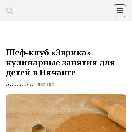
Шеф‑клуб «Эврика»
кулинарные занятия для
детей в Нячанге
НЯЧАНГ
2026-06-21 10:00