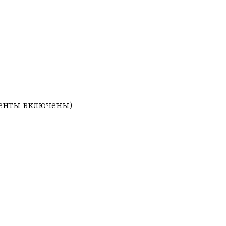
енты включены)