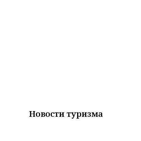
Новости туризма